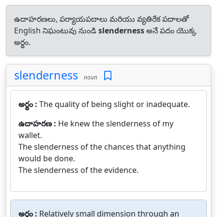
ఉదాహరణలు, పర్యాయపదాలు మరియు వ్యతిరేక పదాలతో
English నిఘంటువు నుండి
slenderness
అనే పదం యొక్క
అర్థం.
slenderness
noun
అర్థం :
The quality of being slight or inadequate.
ఉదాహరణ :
He knew the slenderness of my
wallet.
The slenderness of the chances that anything
would be done.
The slenderness of the evidence.
అర్థం :
Relatively small dimension through an