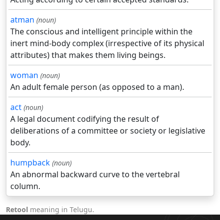
atman
(noun)
The conscious and intelligent principle within the
inert mind-body complex (irrespective of its physical
attributes) that makes them living beings.
woman
(noun)
An adult female person (as opposed to a man).
act
(noun)
A legal document codifying the result of
deliberations of a committee or society or legislative
body.
humpback
(noun)
An abnormal backward curve to the vertebral
column.
Retool
meaning in Telugu.