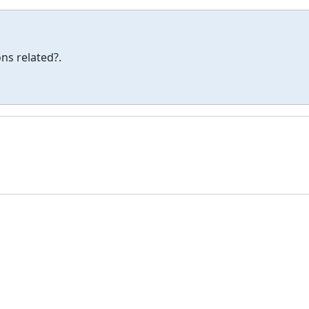
ns related?.