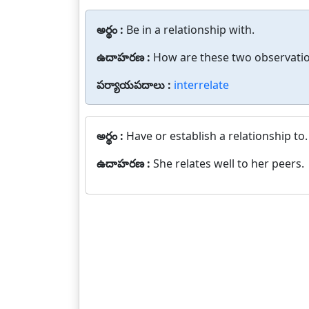
అర్థం :
Be in a relationship with.
ఉదాహరణ :
How are these two observatio
పర్యాయపదాలు :
interrelate
అర్థం :
Have or establish a relationship to.
ఉదాహరణ :
She relates well to her peers.