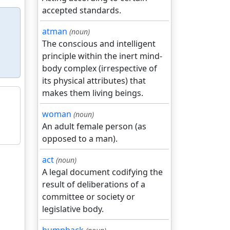
accepted standards.
atman
(noun)
The conscious and intelligent
principle within the inert mind-
body complex (irrespective of
its physical attributes) that
makes them living beings.
woman
(noun)
An adult female person (as
opposed to a man).
act
(noun)
A legal document codifying the
result of deliberations of a
committee or society or
legislative body.