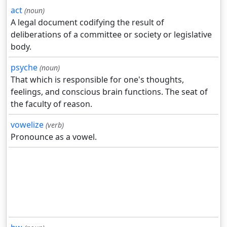
act
(noun)
A legal document codifying the result of
deliberations of a committee or society or legislative
body.
psyche
(noun)
That which is responsible for one's thoughts,
feelings, and conscious brain functions. The seat of
the faculty of reason.
vowelize
(verb)
Pronounce as a vowel.