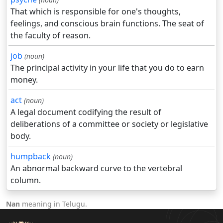
That which is responsible for one's thoughts,
feelings, and conscious brain functions. The seat of
the faculty of reason.
job
(noun)
The principal activity in your life that you do to earn
money.
act
(noun)
A legal document codifying the result of
deliberations of a committee or society or legislative
body.
humpback
(noun)
An abnormal backward curve to the vertebral
column.
Nan
meaning in Telugu.