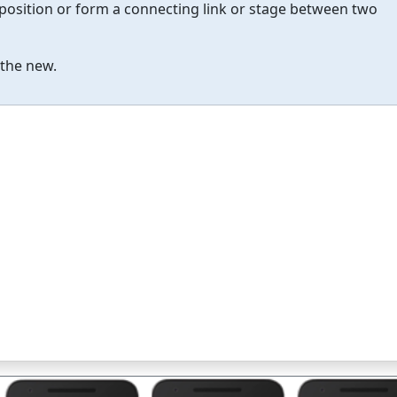
position or form a connecting link or stage between two
the new.