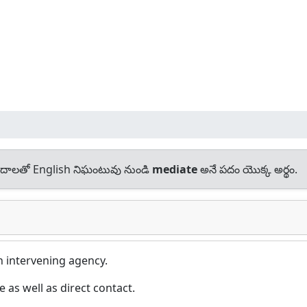
దాలతో English నిఘంటువు నుండి
mediate
అనే పదం యొక్క అర్థం.
 intervening agency.
 as well as direct contact.