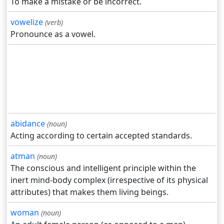
To make a mistake or be incorrect.
vowelize
(verb)
Pronounce as a vowel.
abidance
(noun)
Acting according to certain accepted standards.
atman
(noun)
The conscious and intelligent principle within the
inert mind-body complex (irrespective of its physical
attributes) that makes them living beings.
woman
(noun)