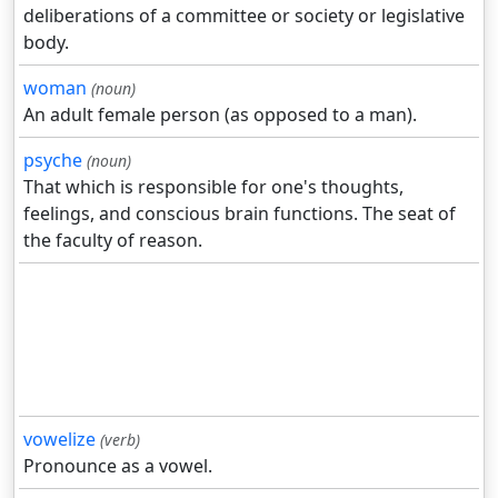
deliberations of a committee or society or legislative
body.
woman
(noun)
An adult female person (as opposed to a man).
psyche
(noun)
That which is responsible for one's thoughts,
feelings, and conscious brain functions. The seat of
the faculty of reason.
vowelize
(verb)
Pronounce as a vowel.