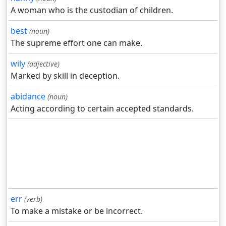
A woman who is the custodian of children.
best
(noun)
The supreme effort one can make.
wily
(adjective)
Marked by skill in deception.
abidance
(noun)
Acting according to certain accepted standards.
err
(verb)
To make a mistake or be incorrect.