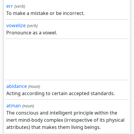
err
(verb)
To make a mistake or be incorrect.
vowelize
(verb)
Pronounce as a vowel.
abidance
(noun)
Acting according to certain accepted standards.
atman
(noun)
The conscious and intelligent principle within the
inert mind-body complex (irrespective of its physical
attributes) that makes them living beings.