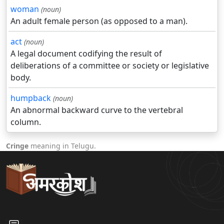
woman
(noun)
An adult female person (as opposed to a man).
act
(noun)
A legal document codifying the result of
deliberations of a committee or society or legislative
body.
humpback
(noun)
An abnormal backward curve to the vertebral
column.
Cringe
meaning in Telugu.