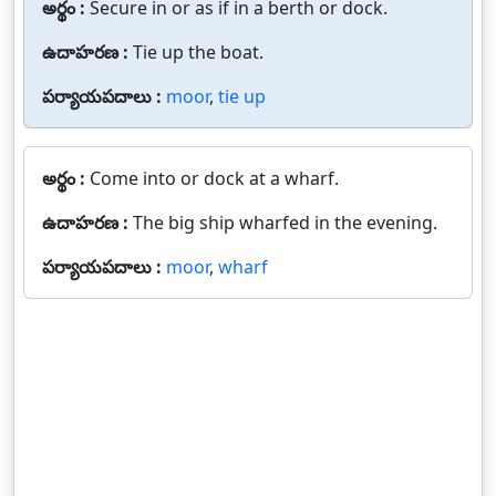
అర్థం :
Secure in or as if in a berth or dock.
ఉదాహరణ :
Tie up the boat.
పర్యాయపదాలు :
moor
,
tie up
అర్థం :
Come into or dock at a wharf.
ఉదాహరణ :
The big ship wharfed in the evening.
పర్యాయపదాలు :
moor
,
wharf