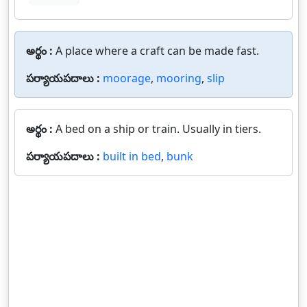
అర్థం :
A place where a craft can be made fast.
పర్యాయపదాలు :
moorage
,
mooring
,
slip
అర్థం :
A bed on a ship or train. Usually in tiers.
పర్యాయపదాలు :
built in bed
,
bunk