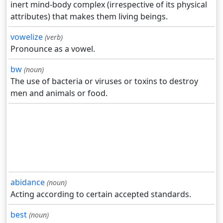
inert mind-body complex (irrespective of its physical
attributes) that makes them living beings.
vowelize
(verb)
Pronounce as a vowel.
bw
(noun)
The use of bacteria or viruses or toxins to destroy
men and animals or food.
abidance
(noun)
Acting according to certain accepted standards.
best
(noun)