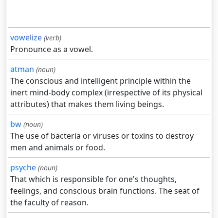
vowelize
(verb)
Pronounce as a vowel.
atman
(noun)
The conscious and intelligent principle within the
inert mind-body complex (irrespective of its physical
attributes) that makes them living beings.
bw
(noun)
The use of bacteria or viruses or toxins to destroy
men and animals or food.
psyche
(noun)
That which is responsible for one's thoughts,
feelings, and conscious brain functions. The seat of
the faculty of reason.