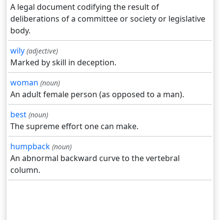
A legal document codifying the result of
deliberations of a committee or society or legislative
body.
wily
(adjective)
Marked by skill in deception.
woman
(noun)
An adult female person (as opposed to a man).
best
(noun)
The supreme effort one can make.
humpback
(noun)
An abnormal backward curve to the vertebral
column.