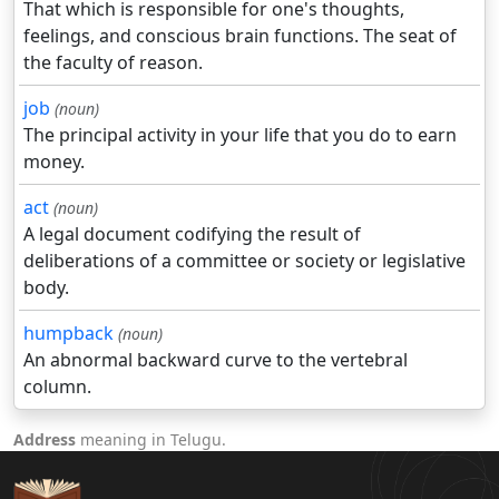
That which is responsible for one's thoughts,
feelings, and conscious brain functions. The seat of
the faculty of reason.
job
(noun)
The principal activity in your life that you do to earn
money.
act
(noun)
A legal document codifying the result of
deliberations of a committee or society or legislative
body.
humpback
(noun)
An abnormal backward curve to the vertebral
column.
Address
meaning in Telugu.