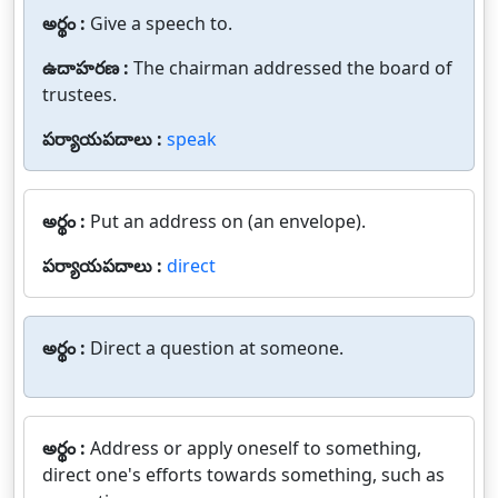
అర్థం :
Give a speech to.
ఉదాహరణ :
The chairman addressed the board of
trustees.
పర్యాయపదాలు :
speak
అర్థం :
Put an address on (an envelope).
పర్యాయపదాలు :
direct
అర్థం :
Direct a question at someone.
అర్థం :
Address or apply oneself to something,
direct one's efforts towards something, such as