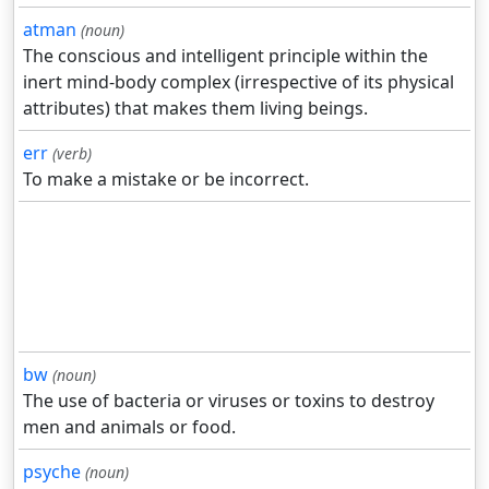
atman
(noun)
The conscious and intelligent principle within the
inert mind-body complex (irrespective of its physical
attributes) that makes them living beings.
err
(verb)
To make a mistake or be incorrect.
bw
(noun)
The use of bacteria or viruses or toxins to destroy
men and animals or food.
psyche
(noun)