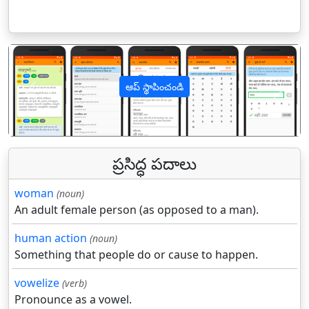
ఆప్ స్థాపించండి
पिछला
अगल
ప్రసిద్ధ పదాలు
woman
(noun)
An adult female person (as opposed to a man).
human action
(noun)
Something that people do or cause to happen.
vowelize
(verb)
Pronounce as a vowel.