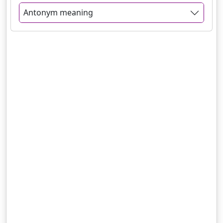
Antonym meaning