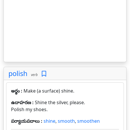
polish
verb
అర్థం :
Make (a surface) shine.
ఉదాహరణ :
Shine the silver, please.
Polish my shoes.
పర్యాయపదాలు :
shine
,
smooth
,
smoothen