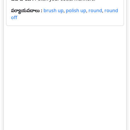
పర్యాయపదాలు :
brush up
,
polish up
,
round
,
round
off