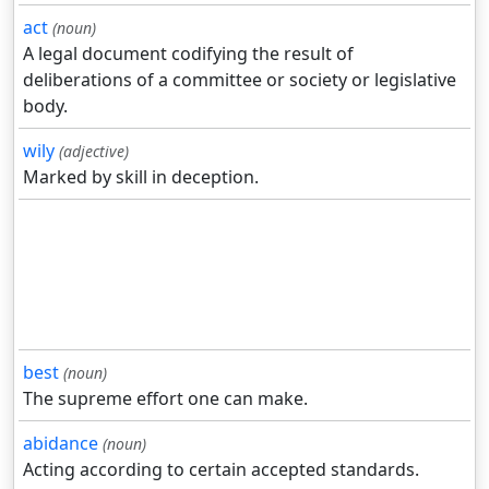
act
(noun)
A legal document codifying the result of
deliberations of a committee or society or legislative
body.
wily
(adjective)
Marked by skill in deception.
best
(noun)
The supreme effort one can make.
abidance
(noun)
Acting according to certain accepted standards.