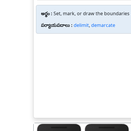
అర్థం :
Set, mark, or draw the boundaries
పర్యాయపదాలు :
delimit
,
demarcate