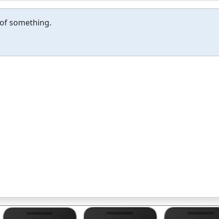
 of something.