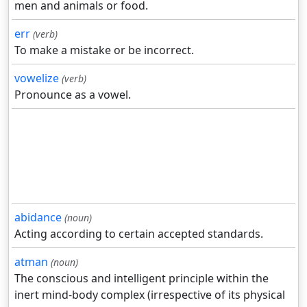
men and animals or food.
err
(verb)
To make a mistake or be incorrect.
vowelize
(verb)
Pronounce as a vowel.
abidance
(noun)
Acting according to certain accepted standards.
atman
(noun)
The conscious and intelligent principle within the
inert mind-body complex (irrespective of its physical