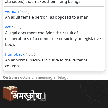
attributes) that makes them living beings.
woman
(noun)
An adult female person (as opposed to a man).
act
(noun)
A legal document codifying the result of
deliberations of a committee or society or legislative
body.
humpback
(noun)
An abnormal backward curve to the vertebral
column.
Cestrum nocturnum
meaning in Telugu.