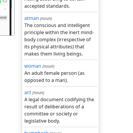
accepted standards.
atman
(noun)
The conscious and intelligent
principle within the inert mind-
body complex (irrespective of
its physical attributes) that
makes them living beings.
woman
(noun)
An adult female person (as
opposed to a man).
act
(noun)
A legal document codifying the
result of deliberations of a
committee or society or
legislative body.