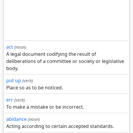
act
(noun)
A legal document codifying the result of
deliberations of a committee or society or legislative
body.
put up
(verb)
Place so as to be noticed.
err
(verb)
To make a mistake or be incorrect.
abidance
(noun)
Acting according to certain accepted standards.