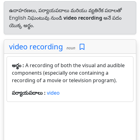
ఉదాహరణలు, పర్యాయపదాలు మరియు వ్యతిరేక పదాలతో
English నిఘంటువు నుండి
video recording
అనే పదం
యొక్క అర్థం.
video recording
noun
అర్థం :
A recording of both the visual and audible
components (especially one containing a
recording of a movie or television program).
పర్యాయపదాలు :
video