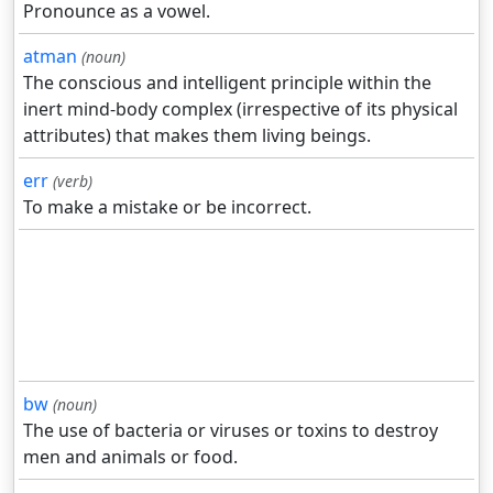
Pronounce as a vowel.
atman
(noun)
The conscious and intelligent principle within the
inert mind-body complex (irrespective of its physical
attributes) that makes them living beings.
err
(verb)
To make a mistake or be incorrect.
bw
(noun)
The use of bacteria or viruses or toxins to destroy
men and animals or food.