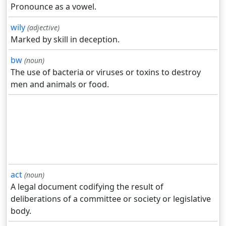
Pronounce as a vowel.
wily
(adjective)
Marked by skill in deception.
bw
(noun)
The use of bacteria or viruses or toxins to destroy
men and animals or food.
act
(noun)
A legal document codifying the result of
deliberations of a committee or society or legislative
body.