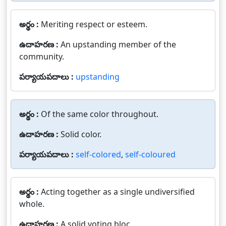
అర్థం :
Meriting respect or esteem.
ఉదాహరణ :
An upstanding member of the
community.
పర్యాయపదాలు :
upstanding
అర్థం :
Of the same color throughout.
ఉదాహరణ :
Solid color.
పర్యాయపదాలు :
self-colored
,
self-coloured
అర్థం :
Acting together as a single undiversified
whole.
ఉదాహరణ :
A solid voting bloc.