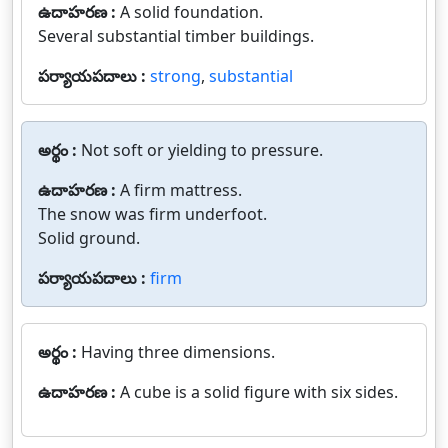
ఉదాహరణ :
A solid foundation.
Several substantial timber buildings.
పర్యాయపదాలు :
strong
,
substantial
అర్థం :
Not soft or yielding to pressure.
ఉదాహరణ :
A firm mattress.
The snow was firm underfoot.
Solid ground.
పర్యాయపదాలు :
firm
అర్థం :
Having three dimensions.
ఉదాహరణ :
A cube is a solid figure with six sides.