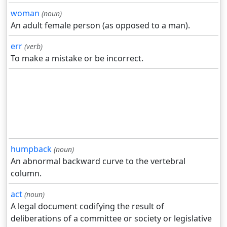
woman
(noun)
An adult female person (as opposed to a man).
err
(verb)
To make a mistake or be incorrect.
humpback
(noun)
An abnormal backward curve to the vertebral
column.
act
(noun)
A legal document codifying the result of
deliberations of a committee or society or legislative