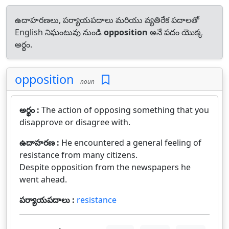
ఉదాహరణలు, పర్యాయపదాలు మరియు వ్యతిరేక పదాలతో
English నిఘంటువు నుండి
opposition
అనే పదం యొక్క
అర్థం.
opposition
noun
అర్థం :
The action of opposing something that you
disapprove or disagree with.
ఉదాహరణ :
He encountered a general feeling of
resistance from many citizens.
Despite opposition from the newspapers he
went ahead.
పర్యాయపదాలు :
resistance