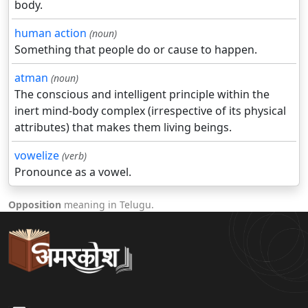
body.
human action
(noun)
Something that people do or cause to happen.
atman
(noun)
The conscious and intelligent principle within the
inert mind-body complex (irrespective of its physical
attributes) that makes them living beings.
vowelize
(verb)
Pronounce as a vowel.
Opposition
meaning in Telugu.