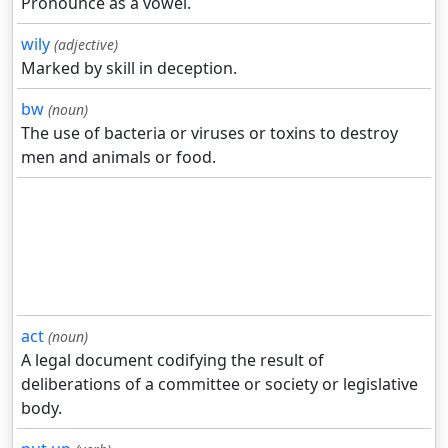
Pronounce as a vowel.
wily
(adjective)
Marked by skill in deception.
bw
(noun)
The use of bacteria or viruses or toxins to destroy
men and animals or food.
act
(noun)
A legal document codifying the result of
deliberations of a committee or society or legislative
body.