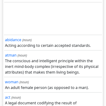
abidance
(noun)
Acting according to certain accepted standards.
atman
(noun)
The conscious and intelligent principle within the
inert mind-body complex (irrespective of its physical
attributes) that makes them living beings.
woman
(noun)
An adult female person (as opposed to a man).
act
(noun)
A legal document codifying the result of