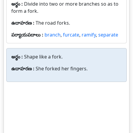
అర్థం :
Divide into two or more branches so as to
form a fork.
ఉదాహరణ :
The road forks.
పర్యాయపదాలు :
branch
,
furcate
,
ramify
,
separate
అర్థం :
Shape like a fork.
ఉదాహరణ :
She forked her fingers.