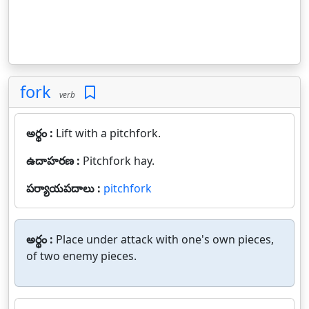
fork
verb
అర్థం :
Lift with a pitchfork.
ఉదాహరణ :
Pitchfork hay.
పర్యాయపదాలు :
pitchfork
అర్థం :
Place under attack with one's own pieces,
of two enemy pieces.