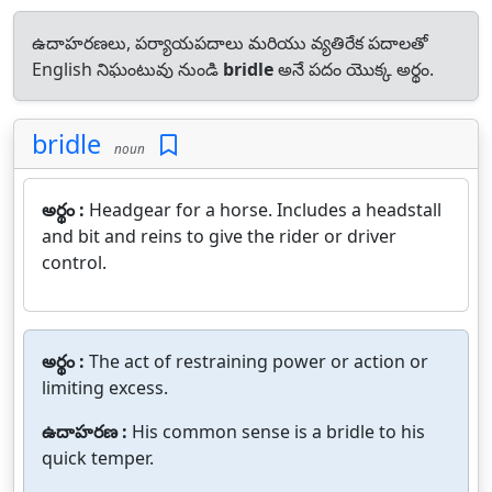
ఉదాహరణలు, పర్యాయపదాలు మరియు వ్యతిరేక పదాలతో
English నిఘంటువు నుండి
bridle
అనే పదం యొక్క అర్థం.
bridle
noun
అర్థం :
Headgear for a horse. Includes a headstall
and bit and reins to give the rider or driver
control.
అర్థం :
The act of restraining power or action or
limiting excess.
ఉదాహరణ :
His common sense is a bridle to his
quick temper.