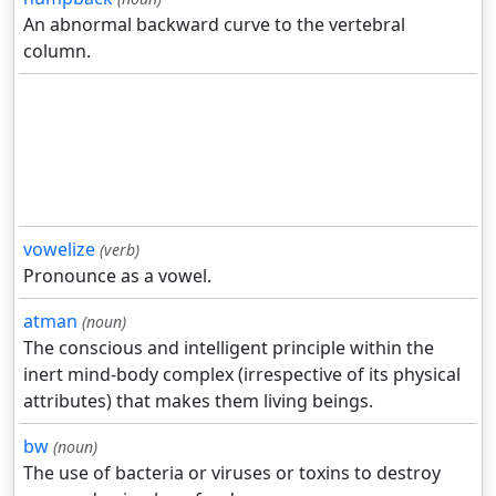
An abnormal backward curve to the vertebral
column.
vowelize
(verb)
Pronounce as a vowel.
atman
(noun)
The conscious and intelligent principle within the
inert mind-body complex (irrespective of its physical
attributes) that makes them living beings.
bw
(noun)
The use of bacteria or viruses or toxins to destroy